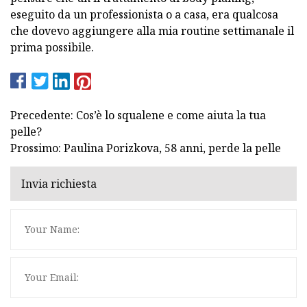
eseguito da un professionista o a casa, era qualcosa
che dovevo aggiungere alla mia routine settimanale il
prima possibile.
Precedente: Cos’è lo squalene e come aiuta la tua
pelle?
Prossimo: Paulina Porizkova, 58 anni, perde la pelle
Invia richiesta