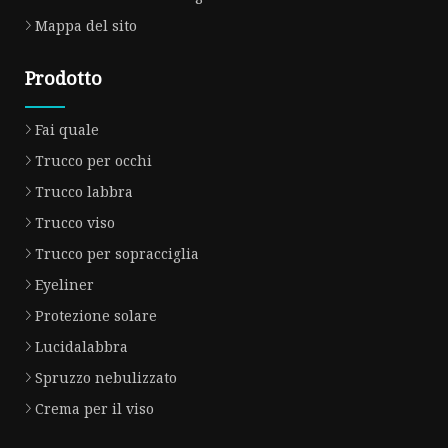
Mappa del sito
Prodotto
Fai quale
Trucco per occhi
Trucco labbra
Trucco viso
Trucco per sopracciglia
Eyeliner
Protezione solare
Lucidalabbra
Spruzzo nebulizzato
Crema per il viso