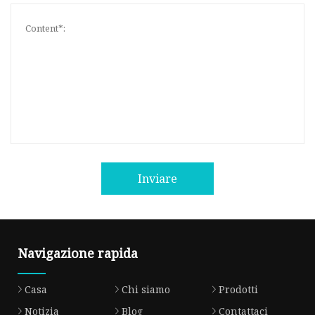
Inviare
Navigazione rapida
Casa
Chi siamo
Prodotti
Notizia
Blog
Contattaci