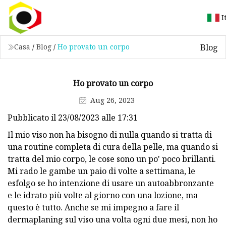
I
Blog
Casa
/
Blog
/
Ho provato un corpo
Ho provato un corpo
Aug 26, 2023
Pubblicato il 23/08/2023 alle 17:31
Il mio viso non ha bisogno di nulla quando si tratta di
una routine completa di cura della pelle, ma quando si
tratta del mio corpo, le cose sono un po' poco brillanti.
Mi rado le gambe un paio di volte a settimana, le
esfolgo se ho intenzione di usare un autoabbronzante
e le idrato più volte al giorno con una lozione, ma
questo è tutto. Anche se mi impegno a fare il
dermaplaning sul viso una volta ogni due mesi, non ho