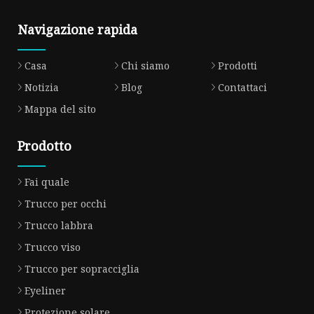
Navigazione rapida
Casa
Chi siamo
Prodotti
Notizia
Blog
Contattaci
Mappa del sito
Prodotto
Fai quale
Trucco per occhi
Trucco labbra
Trucco viso
Trucco per sopracciglia
Eyeliner
Protezione solare