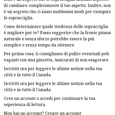
di cambiare completamente il tuo aspetto. Inoltre, non
è un segreto che ci siano moltissimi modi per riempire
le sopracciglia.
Come determinare quale tendenza delle sopracciglia
è migliore per te? Posso suggerire che la fronte piuma
naturale e senza sforzo potrebbe essere la più
semplice e senza tempo da ottenere.
Per prima cosa, ti consigliamo di pulire eventuali peli
vaganti con una pinzetta. Assicurati di non esagerare.
Iscriviti ora per leggere le ultime notizie nella tua
città e in tutto il Canada.
Iscriviti ora per leggere le ultime notizie nella tua
città e in tutto il Canada.
Crea un account o accedi per continuare la tua
esperienza di lettura.
Non hai un account? Creare un account