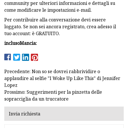
community per ulteriori informazioni e dettagli su
come modificare le impostazioni e-mail.
Per contribuire alla conversazione devi essere
loggato. Se non sei ancora registrato, crea adesso il
tuo account: è GRATUITO.
incluso
Mancia:
Precedente: Non so se dovrei rabbrividire o
applaudire al selfie "I Woke Up Like This" di Jennifer
Lopez
Prossimo: Suggerimenti per la pinzetta delle
sopracciglia da un truccatore
Invia richiesta