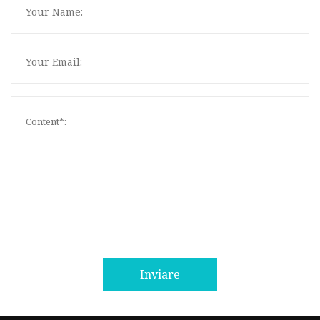
Inviare