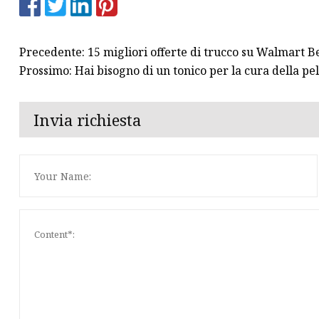
Precedente: 15 migliori offerte di trucco su Walmart 
Prossimo: Hai bisogno di un tonico per la cura della p
Invia richiesta