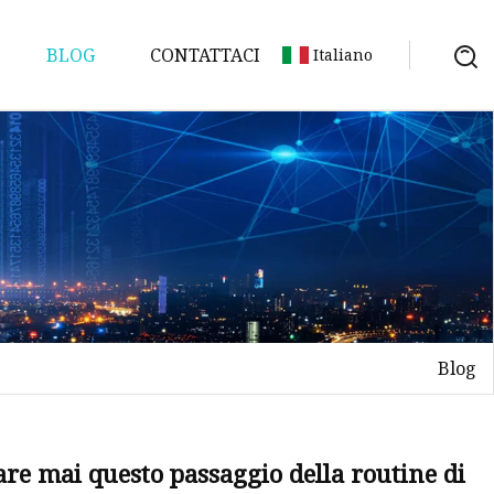
BLOG
CONTATTACI
Italiano
Blog
tare mai questo passaggio della routine di