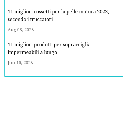
11 migliori rossetti per la pelle matura 2023,
secondo i truccatori
Aug 08, 2023
11 migliori prodotti per sopracciglia
impermeabili a lungo
Jun 16, 2023