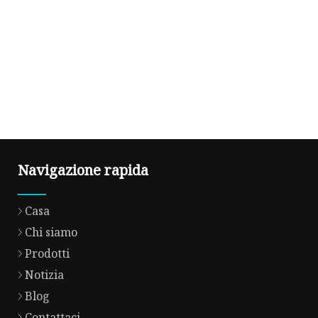
Navigazione rapida
Casa
Chi siamo
Prodotti
Notizia
Blog
Contattaci