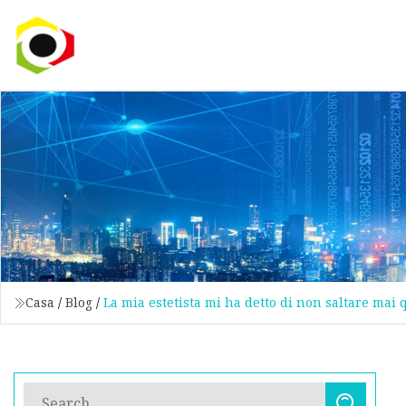
Casa
/
Blog
/
La mia estetista mi ha detto di non saltare mai 