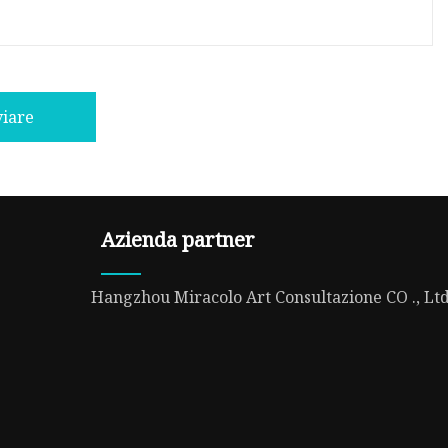
viare
Azienda partner
Hangzhou Miracolo Art Consultazione CO ., Ltd