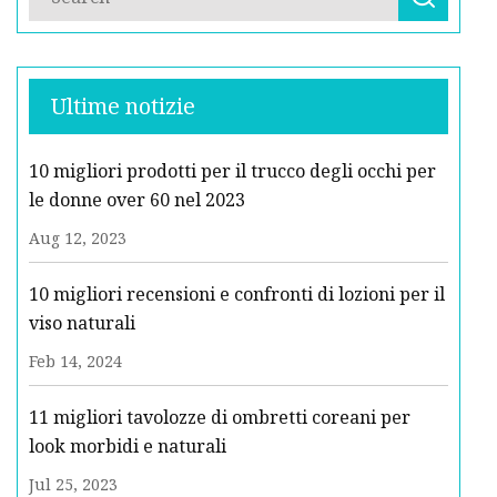
Ultime notizie
10 migliori prodotti per il trucco degli occhi per
le donne over 60 nel 2023
Aug 12, 2023
10 migliori recensioni e confronti di lozioni per il
viso naturali
Feb 14, 2024
11 migliori tavolozze di ombretti coreani per
look morbidi e naturali
Jul 25, 2023