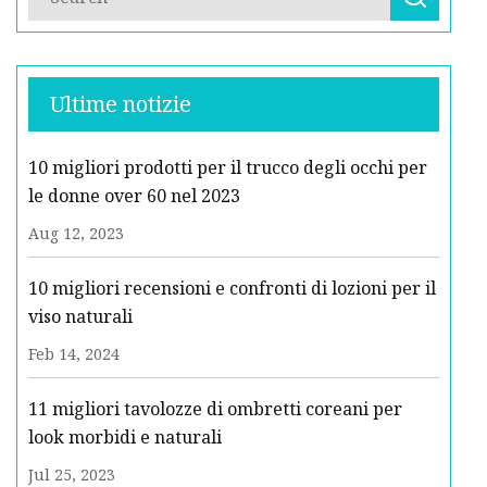
Ultime notizie
10 migliori prodotti per il trucco degli occhi per
le donne over 60 nel 2023
Aug 12, 2023
10 migliori recensioni e confronti di lozioni per il
viso naturali
Feb 14, 2024
11 migliori tavolozze di ombretti coreani per
look morbidi e naturali
Jul 25, 2023