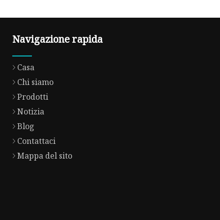
Navigazione rapida
Casa
Chi siamo
Prodotti
Notizia
Blog
Contattaci
Mappa del sito