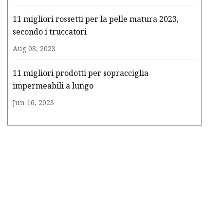
11 migliori rossetti per la pelle matura 2023,
secondo i truccatori
Aug 08, 2023
11 migliori prodotti per sopracciglia
impermeabili a lungo
Jun 16, 2023