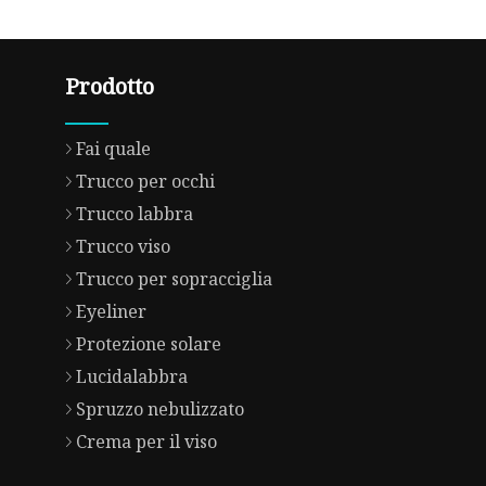
Prodotto
Fai quale
Trucco per occhi
Trucco labbra
Trucco viso
Trucco per sopracciglia
Eyeliner
Protezione solare
Lucidalabbra
Spruzzo nebulizzato
Crema per il viso