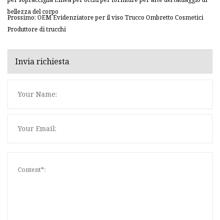
bellezza del corpo
Prossimo: OEM Evidenziatore per il viso Trucco Ombretto Cosmetici
Produttore di trucchi
Invia richiesta