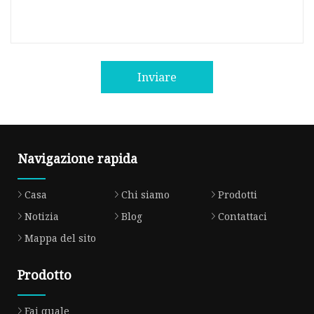
Inviare
Navigazione rapida
Casa
Chi siamo
Prodotti
Notizia
Blog
Contattaci
Mappa del sito
Prodotto
Fai quale