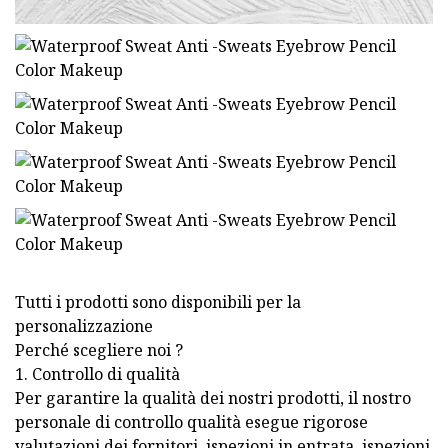
Tutti i prodotti sono disponibili per la
personalizzazione
Perché scegliere noi ?
1. Controllo di qualità
Per garantire la qualità dei nostri prodotti, il nostro
personale di controllo qualità esegue rigorose
valutazioni dei fornitori, ispezioni in entrata, ispezioni