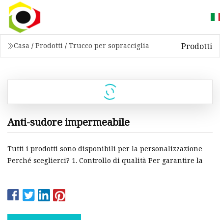
Prodotti
Casa
/
Prodotti
/
Trucco per sopracciglia
Anti-sudore impermeabile
Tutti i prodotti sono disponibili per la personalizzazione
Perché sceglierci? 1. Controllo di qualità Per garantire la