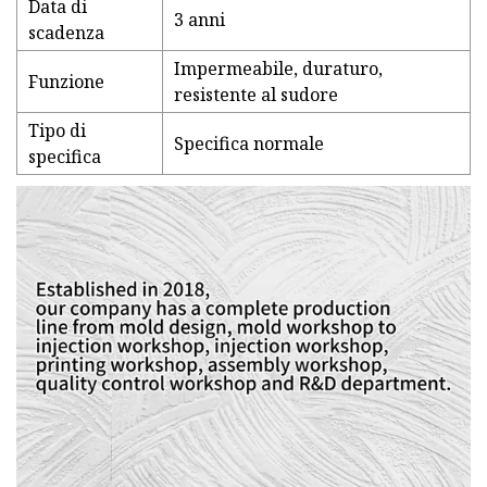
Data di
3 anni
scadenza
Impermeabile, duraturo,
Funzione
resistente al sudore
Tipo di
Specifica normale
specifica