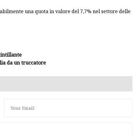
babilmente una quota in valore del 7,7% nel settore delle
intillante
lia da un truccatore