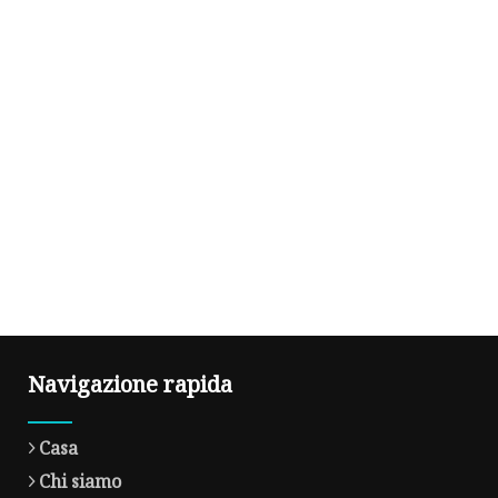
Navigazione rapida
Casa
Chi siamo