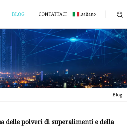
BLOG
CONTATTACI
Italiano
Blog
a delle polveri di superalimenti e della