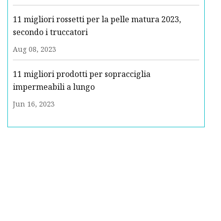
11 migliori rossetti per la pelle matura 2023,
secondo i truccatori
Aug 08, 2023
11 migliori prodotti per sopracciglia
impermeabili a lungo
Jun 16, 2023