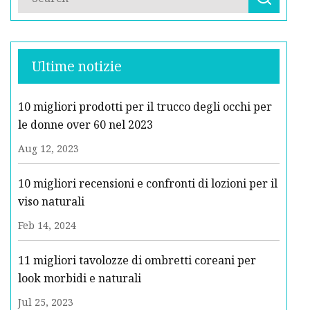
Ultime notizie
10 migliori prodotti per il trucco degli occhi per
le donne over 60 nel 2023
Aug 12, 2023
10 migliori recensioni e confronti di lozioni per il
viso naturali
Feb 14, 2024
11 migliori tavolozze di ombretti coreani per
look morbidi e naturali
Jul 25, 2023