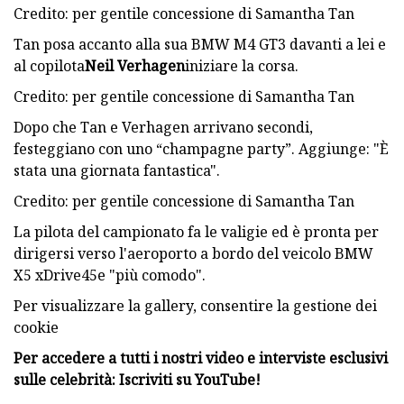
Credito: per gentile concessione di Samantha Tan
Tan posa accanto alla sua BMW M4 GT3 davanti a lei e
al copilota
Neil Verhagen
iniziare la corsa.
Credito: per gentile concessione di Samantha Tan
Dopo che Tan e Verhagen arrivano secondi,
festeggiano con uno “champagne party”. Aggiunge: "È
stata una giornata fantastica".
Credito: per gentile concessione di Samantha Tan
La pilota del campionato fa le valigie ed è pronta per
dirigersi verso l'aeroporto a bordo del veicolo BMW
X5 xDrive45e "più comodo".
Per visualizzare la gallery, consentire la gestione dei
cookie
Per accedere a tutti i nostri video e interviste esclusivi
sulle celebrità: Iscriviti su YouTube!