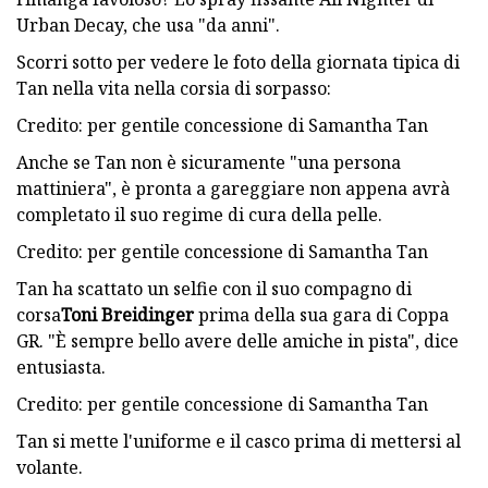
Urban Decay, che usa "da anni".
Scorri sotto per vedere le foto della giornata tipica di
Tan nella vita nella corsia di sorpasso:
Credito: per gentile concessione di Samantha Tan
Anche se Tan non è sicuramente "una persona
mattiniera", è pronta a gareggiare non appena avrà
completato il suo regime di cura della pelle.
Credito: per gentile concessione di Samantha Tan
Tan ha scattato un selfie con il suo compagno di
corsa
Toni Breidinger
prima della sua gara di Coppa
GR. "È sempre bello avere delle amiche in pista", dice
entusiasta.
Credito: per gentile concessione di Samantha Tan
Tan si mette l'uniforme e il casco prima di mettersi al
volante.