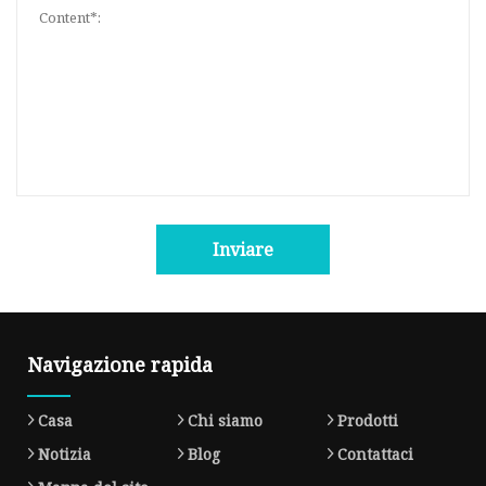
Inviare
Navigazione rapida
Casa
Chi siamo
Prodotti
Notizia
Blog
Contattaci