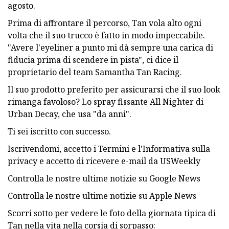
agosto.
Prima di affrontare il percorso, Tan vola alto ogni
volta che il suo trucco è fatto in modo impeccabile.
"Avere l'eyeliner a punto mi dà sempre una carica di
fiducia prima di scendere in pista", ci dice il
proprietario del team Samantha Tan Racing.
Il suo prodotto preferito per assicurarsi che il suo look
rimanga favoloso? Lo spray fissante All Nighter di
Urban Decay, che usa "da anni".
Ti sei iscritto con successo.
Iscrivendomi, accetto i Termini e l'Informativa sulla
privacy e accetto di ricevere e-mail da USWeekly
Controlla le nostre ultime notizie su Google News
Controlla le nostre ultime notizie su Apple News
Scorri sotto per vedere le foto della giornata tipica di
Tan nella vita nella corsia di sorpasso: