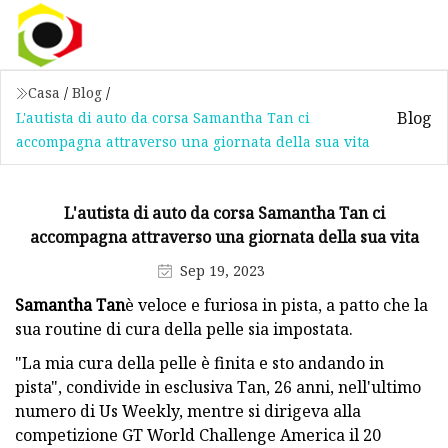
Casa
/
Blog
/
Blog
L'autista di auto da corsa Samantha Tan ci
accompagna attraverso una giornata della sua vita
L'autista di auto da corsa Samantha Tan ci
accompagna attraverso una giornata della sua vita
Sep 19, 2023
Samantha Tan
è veloce e furiosa in pista, a patto che la
sua routine di cura della pelle sia impostata.
"La mia cura della pelle è finita e sto andando in
pista", condivide in esclusiva Tan, 26 anni, nell'ultimo
numero di Us Weekly, mentre si dirigeva alla
competizione GT World Challenge America il 20