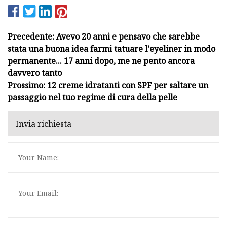
Precedente: Avevo 20 anni e pensavo che sarebbe
stata una buona idea farmi tatuare l'eyeliner in modo
permanente... 17 anni dopo, me ne pento ancora
davvero tanto
Prossimo: 12 creme idratanti con SPF per saltare un
passaggio nel tuo regime di cura della pelle
Invia richiesta