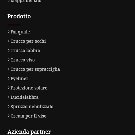
Mappa del sito
Prodotto
Fai quale
Trucco per occhi
Trucco labbra
Trucco viso
Trucco per sopracciglia
Eyeliner
Protezione solare
Lucidalabbra
Spruzzo nebulizzato
Crema per il viso
Azienda partner