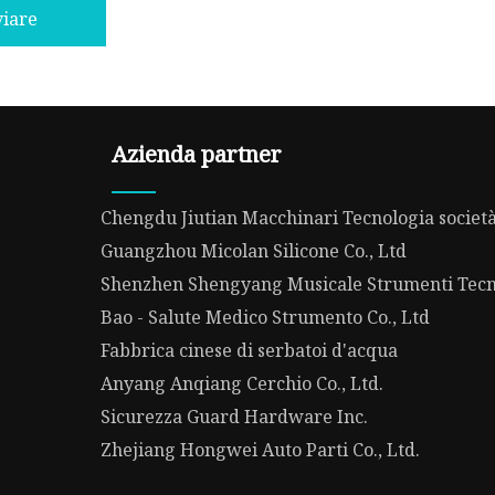
viare
Azienda partner
Chengdu Jiutian Macchinari Tecnologia società,
Guangzhou Micolan Silicone Co., Ltd
Shenzhen Shengyang Musicale Strumenti Tecno
Bao - Salute Medico Strumento Co., Ltd
Fabbrica cinese di serbatoi d'acqua
Anyang Anqiang Cerchio Co., Ltd.
Sicurezza Guard Hardware Inc.
Zhejiang Hongwei Auto Parti Co., Ltd.