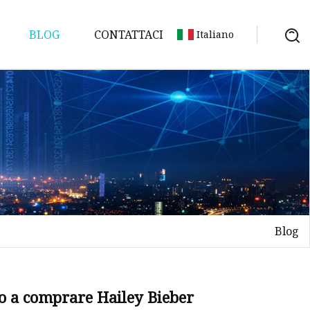
BLOG
CONTATTACI
Italiano
Blog
ano a comprare Hailey Bieber