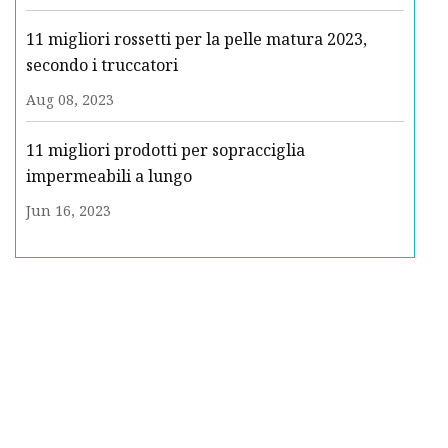
11 migliori rossetti per la pelle matura 2023,
secondo i truccatori
Aug 08, 2023
11 migliori prodotti per sopracciglia
impermeabili a lungo
Jun 16, 2023