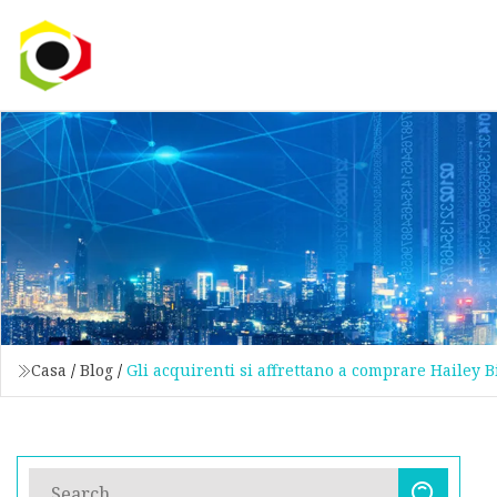
Casa
/
Blog
/
Gli acquirenti si affrettano a comprare Hailey 