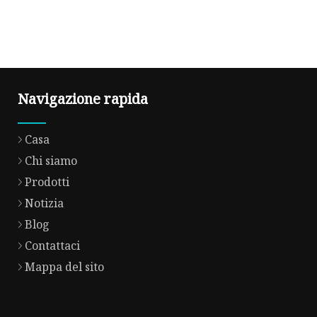
Navigazione rapida
Casa
Chi siamo
Prodotti
Notizia
Blog
Contattaci
Mappa del sito