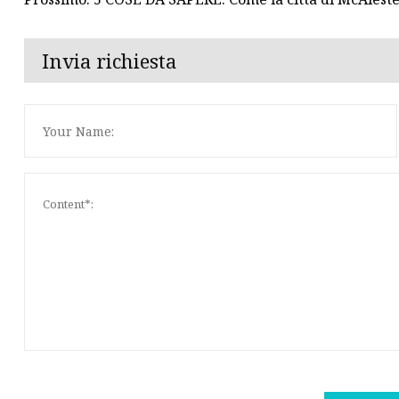
Invia richiesta