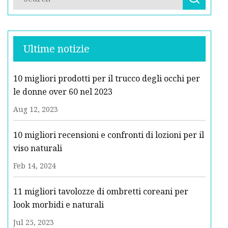
Ultime notizie
10 migliori prodotti per il trucco degli occhi per
le donne over 60 nel 2023
Aug 12, 2023
10 migliori recensioni e confronti di lozioni per il
viso naturali
Feb 14, 2024
11 migliori tavolozze di ombretti coreani per
look morbidi e naturali
Jul 25, 2023