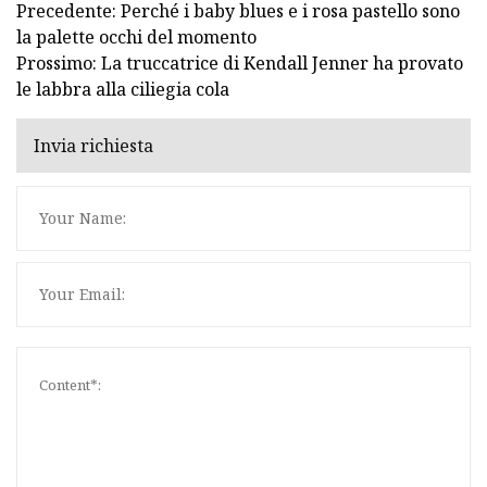
Precedente: Perché i baby blues e i rosa pastello sono
la palette occhi del momento
Prossimo: La truccatrice di Kendall Jenner ha provato
le labbra alla ciliegia cola
Invia richiesta