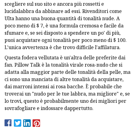
scegliere sul suo sito e ancora più rossetti e
lucidalabbra da abbinare ad essi. Rivenditori come
Ulta hanno una buona quantità di tonalità nude. A
poco meno di $ 7, è una formula cremosa e facile da
sfumare e, se sei disposto a spendere un po' di più,
puoi acquistare ogni tonalità per poco meno di $ 100.
L'unica avvertenza è che trovo difficile l'affilatura.
Questa fodera vellutata è un'altra delle preferite dai
fan. Pillow Talk è la tonalità virale rosa-nudo che si
adatta alla maggior parte delle tonalità della pelle, ma
ci sono una manciata di altre tonalità da acquistare,
dai marroni intensi ai rosa bacche. È probabile che
troverai un "nudo per le tue labbra, ma migliore" e, se
lo trovi, questo è probabilmente uno dei migliori per
sovrafogliare e indossare dappertutto.