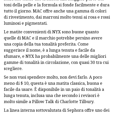
toni della pelle e la formula si fonde facilmente e dura
tutto il giorno. MAC offre anche una gamma di colori
di rivestimento, dai marroni molto tenui ai rosa e rossi
luminosi e pigmentati.
Le matite convenienti di NYX sono buone quanto
quelle di MAC e il marchio potrebbe persino avere
una copia della tua tonalità preferita. Come
suggerisce il nome, è a lunga tenuta e facile da
sfumare, e NYX ha probabilmente una delle migliori
gamme di tonalità in circolazione, con quasi 30 tra cui
scegliere.
Se non vuoi spendere molto, non devi farlo. A poco
meno di $ 10, questa è una matita classica, buona e
facile da usare. È disponibile in un paio di tonalità a
lunga tenuta, inclusa una che secondo i revisori è
molto simile a Pillow Talk di Charlotte Tilbury.
La linea interna sottovalutata di Sephora offre uno dei