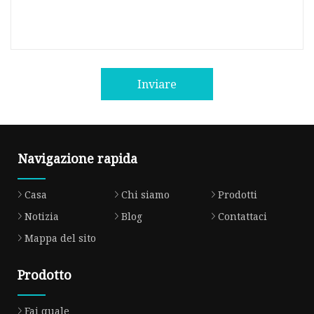
Inviare
Navigazione rapida
Casa
Chi siamo
Prodotti
Notizia
Blog
Contattaci
Mappa del sito
Prodotto
Fai quale