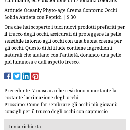
scintillante, ed è disponibile in 17 tonalità colorate.
Attitude Oceanly Phyto-age Crema Contorno Occhi
Solida Antietà con Peptidi | $ 30
Ora che hai scoperto i tuoi nuovi prodotti preferiti per
il trucco degli occhi, assicurati di proteggere la pelle
sensibile intorno agli occhi con una buona crema per
gli occhi. Questo di Attitude contiene ingredienti
naturali che aiutano con l'antietà, donando una pelle
più luminosa e dall'aspetto fresco.
Precedente: 7 mascara che resistono nonostante la
costante lacrimazione degli occhi
Prossimo: Come far sembrare gli occhi più giovani:
consigli per il trucco degli occhi con cappuccio
Invia richiesta