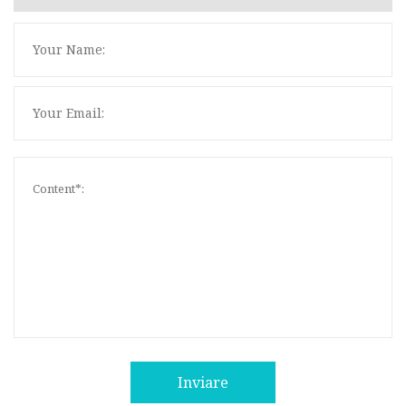
Inviare