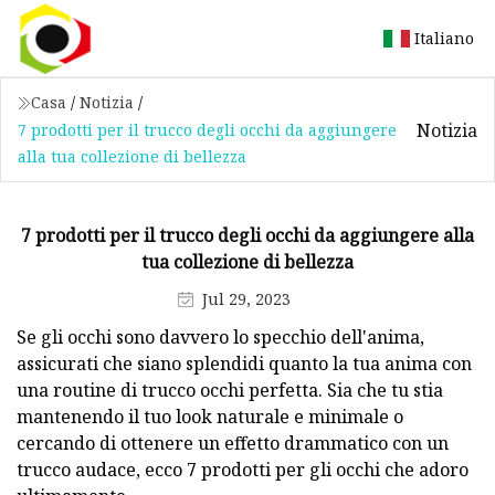
Italiano
Casa
/
Notizia
/
Notizia
7 prodotti per il trucco degli occhi da aggiungere
alla tua collezione di bellezza
7 prodotti per il trucco degli occhi da aggiungere alla
tua collezione di bellezza
Jul 29, 2023
Se gli occhi sono davvero lo specchio dell'anima,
assicurati che siano splendidi quanto la tua anima con
una routine di trucco occhi perfetta. Sia che tu stia
mantenendo il tuo look naturale e minimale o
cercando di ottenere un effetto drammatico con un
trucco audace, ecco 7 prodotti per gli occhi che adoro