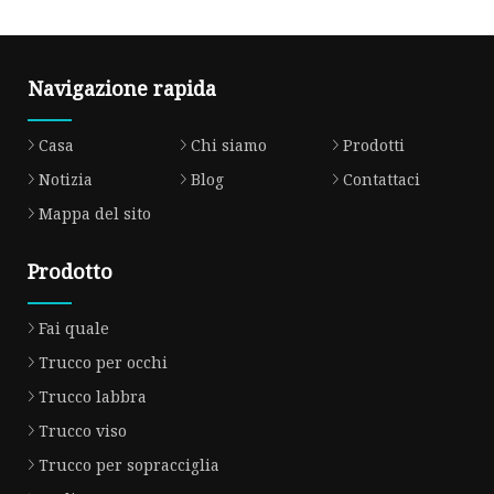
Navigazione rapida
Casa
Chi siamo
Prodotti
Notizia
Blog
Contattaci
Mappa del sito
Prodotto
Fai quale
Trucco per occhi
Trucco labbra
Trucco viso
Trucco per sopracciglia