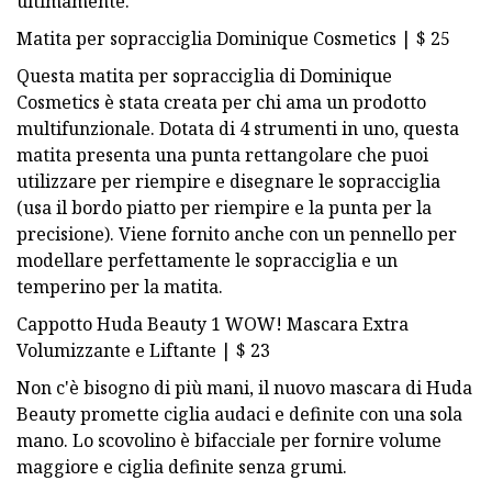
ultimamente.
Matita per sopracciglia Dominique Cosmetics | $ 25
Questa matita per sopracciglia di Dominique
Cosmetics è stata creata per chi ama un prodotto
multifunzionale. Dotata di 4 strumenti in uno, questa
matita presenta una punta rettangolare che puoi
utilizzare per riempire e disegnare le sopracciglia
(usa il bordo piatto per riempire e la punta per la
precisione). Viene fornito anche con un pennello per
modellare perfettamente le sopracciglia e un
temperino per la matita.
Cappotto Huda Beauty 1 WOW! Mascara Extra
Volumizzante e Liftante | $ 23
Non c'è bisogno di più mani, il nuovo mascara di Huda
Beauty promette ciglia audaci e definite con una sola
mano. Lo scovolino è bifacciale per fornire volume
maggiore e ciglia definite senza grumi.