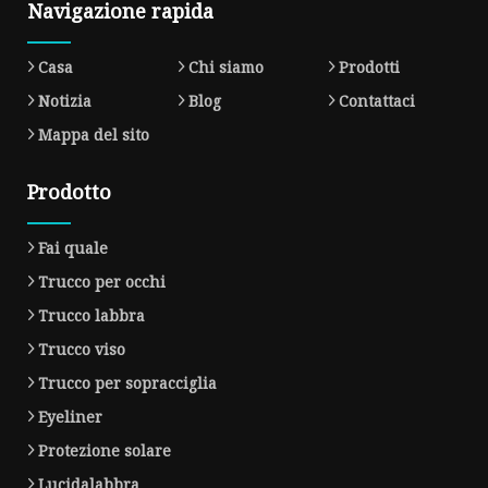
Navigazione rapida
Casa
Chi siamo
Prodotti
Notizia
Blog
Contattaci
Mappa del sito
Prodotto
Fai quale
Trucco per occhi
Trucco labbra
Trucco viso
Trucco per sopracciglia
Eyeliner
Protezione solare
Lucidalabbra