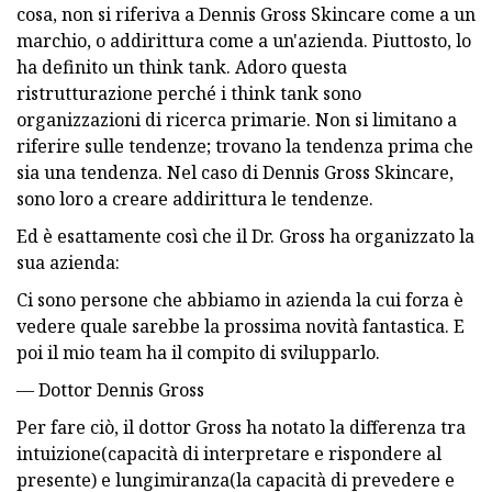
cosa, non si riferiva a Dennis Gross Skincare come a un
marchio, o addirittura come a un'azienda. Piuttosto, lo
ha definito un think tank. Adoro questa
ristrutturazione perché i think tank sono
organizzazioni di ricerca primarie. Non si limitano a
riferire sulle tendenze; trovano la tendenza prima che
sia una tendenza. Nel caso di Dennis Gross Skincare,
sono loro a creare addirittura le tendenze.
Ed è esattamente così che il Dr. Gross ha organizzato la
sua azienda:
Ci sono persone che abbiamo in azienda la cui forza è
vedere quale sarebbe la prossima novità fantastica. E
poi il mio team ha il compito di svilupparlo.
— Dottor Dennis Gross
Per fare ciò, il dottor Gross ha notato la differenza tra
intuizione(capacità di interpretare e rispondere al
presente) e lungimiranza(la capacità di prevedere e