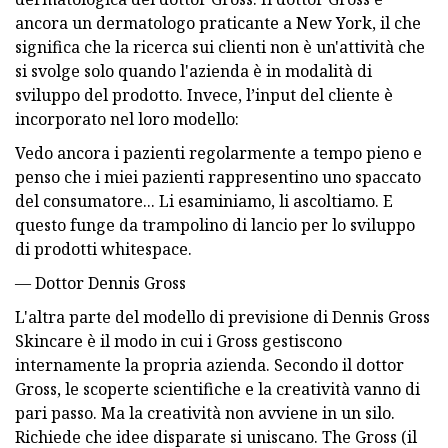
ancora un dermatologo praticante a New York, il che
significa che la ricerca sui clienti non è un'attività che
si svolge solo quando l'azienda è in modalità di
sviluppo del prodotto. Invece, l’input del cliente è
incorporato nel loro modello:
Vedo ancora i pazienti regolarmente a tempo pieno e
penso che i miei pazienti rappresentino uno spaccato
del consumatore... Li esaminiamo, li ascoltiamo. E
questo funge da trampolino di lancio per lo sviluppo
di prodotti whitespace.
— Dottor Dennis Gross
L'altra parte del modello di previsione di Dennis Gross
Skincare è il modo in cui i Gross gestiscono
internamente la propria azienda. Secondo il dottor
Gross, le scoperte scientifiche e la creatività vanno di
pari passo. Ma la creatività non avviene in un silo.
Richiede che idee disparate si uniscano. The Gross (il