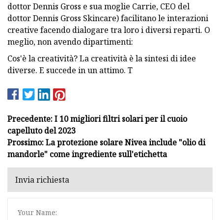
dottor Dennis Gross e sua moglie Carrie, CEO del
dottor Dennis Gross Skincare) facilitano le interazioni
creative facendo dialogare tra loro i diversi reparti. O
meglio, non avendo dipartimenti:
Cos'è la creatività? La creatività è la sintesi di idee
diverse. E succede in un attimo. T
Precedente: I 10 migliori filtri solari per il cuoio
capelluto del 2023
Prossimo: La protezione solare Nivea include "olio di
mandorle" come ingrediente sull'etichetta
Invia richiesta