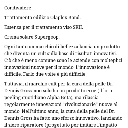
Condividere
Trattamento edilizio Olaplex Bond.
Essenza per il trattamento viso SKII.
Crema solare Supergoop.
Ogni tanto un marchio di bellezza lancia un prodotto
che diventa un cult sulla base di risultati innovativi.
Ciò che è meno comune sono le aziende con molteplici
innovazioni nuove per il mondo. L’innovazione è
difficile. Farlo due volte è più difficile.
Tuttavia, il marchio cult per la cura della pelle Dr.
Dennis Gross non solo ha un prodotto eroe (il loro
peeling quotidiano Alpha Beta), ma rilascia
regolarmente innovazioni "rivoluzionarie" nuove al
mondo. Nell'ultimo anno, la cura della pelle del Dr.
Dennis Gross ha fatto uno sforzo innovativo, lanciando
il siero riparatore (progettato per imitare l'impatto