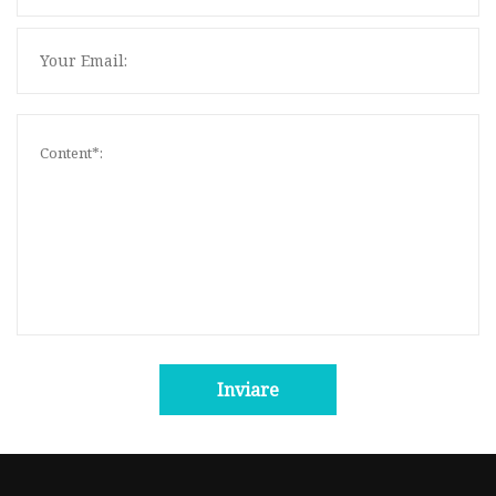
Inviare