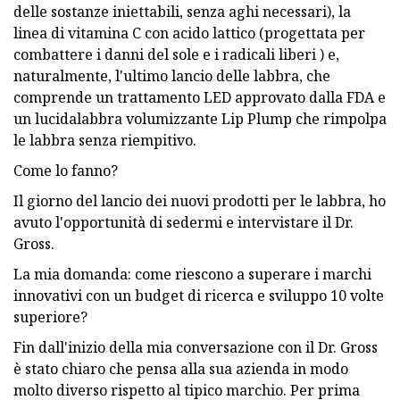
delle sostanze iniettabili, senza aghi necessari), la
linea di vitamina C con acido lattico (progettata per
combattere i danni del sole e i radicali liberi ) e,
naturalmente, l'ultimo lancio delle labbra, che
comprende un trattamento LED approvato dalla FDA e
un lucidalabbra volumizzante Lip Plump che rimpolpa
le labbra senza riempitivo.
Come lo fanno?
Il giorno del lancio dei nuovi prodotti per le labbra, ho
avuto l'opportunità di sedermi e intervistare il Dr.
Gross.
La mia domanda: come riescono a superare i marchi
innovativi con un budget di ricerca e sviluppo 10 volte
superiore?
Fin dall'inizio della mia conversazione con il Dr. Gross
è stato chiaro che pensa alla sua azienda in modo
molto diverso rispetto al tipico marchio. Per prima