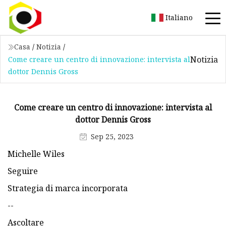
Italiano
Casa
/
Notizia
/
Notizia
Come creare un centro di innovazione: intervista al
dottor Dennis Gross
Come creare un centro di innovazione: intervista al
dottor Dennis Gross
Sep 25, 2023
Michelle Wiles
Seguire
Strategia di marca incorporata
--
Ascoltare