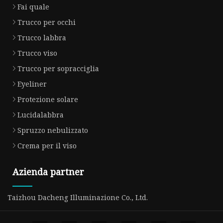
Fai quale
Trucco per occhi
Trucco labbra
Trucco viso
Trucco per sopracciglia
Eyeliner
Protezione solare
Lucidalabbra
Spruzzo nebulizzato
Crema per il viso
Azienda partner
Taizhou Dacheng Illuminazione Co., Ltd.