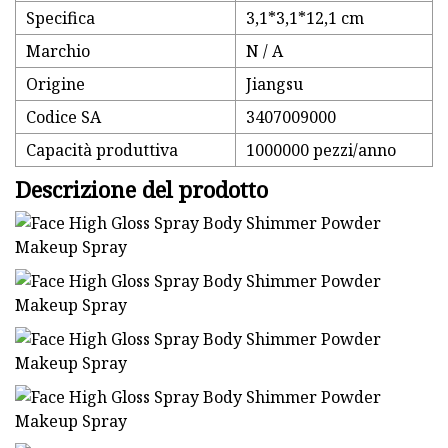
Specifica
3,1*3,1*12,1 cm
Marchio
N / A
Origine
Jiangsu
Codice SA
3407009000
Capacità produttiva
1000000 pezzi/anno
Descrizione del prodotto