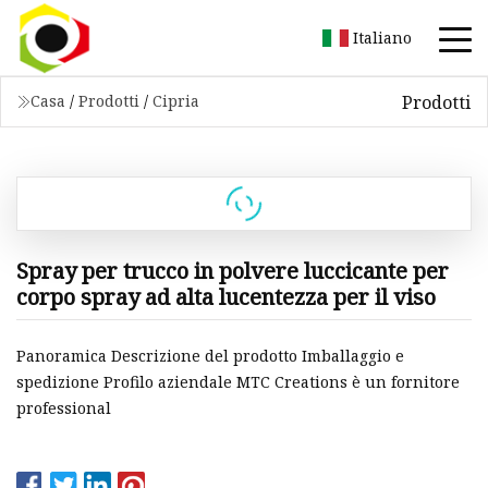
Italiano
Prodotti
Casa
/
Prodotti
/
Cipria
Spray per trucco in polvere luccicante per
corpo spray ad alta lucentezza per il viso
Panoramica Descrizione del prodotto Imballaggio e
spedizione Profilo aziendale MTC Creations è un fornitore
professional