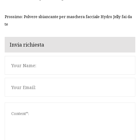
Prossimo: Polvere sbiancante per maschera facciale Hydro Jelly fai da
te
Invia richiesta