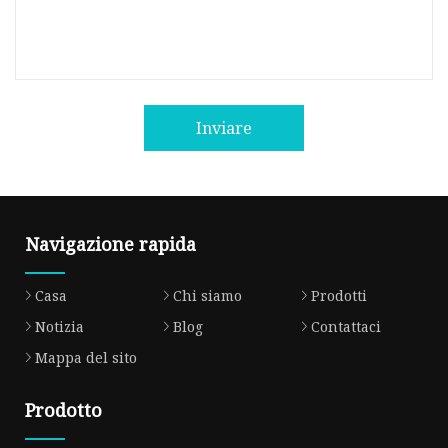
Inviare
Navigazione rapida
Casa
Chi siamo
Prodotti
Notizia
Blog
Contattaci
Mappa del sito
Prodotto