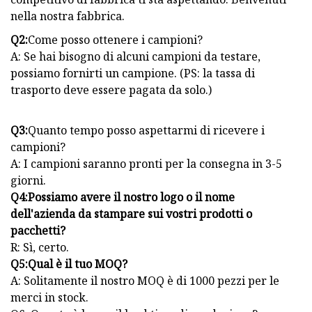
nella nostra fabbrica.
Q2:
Come posso ottenere i campioni?
A: Se hai bisogno di alcuni campioni da testare,
possiamo fornirti un campione. (PS: la tassa di
trasporto deve essere pagata da solo.)
Q3:
Quanto tempo posso aspettarmi di ricevere i
campioni?
A: I campioni saranno pronti per la consegna in 3-5
giorni.
Q4:
Possiamo avere il nostro logo o il nome
dell'azienda da stampare sui vostri prodotti o
pacchetti?
R: Sì, certo.
Q5:
Qual è il tuo MOQ?
A: Solitamente il nostro MOQ è di 1000 pezzi per le
merci in stock.