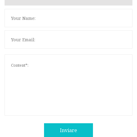
Inviare