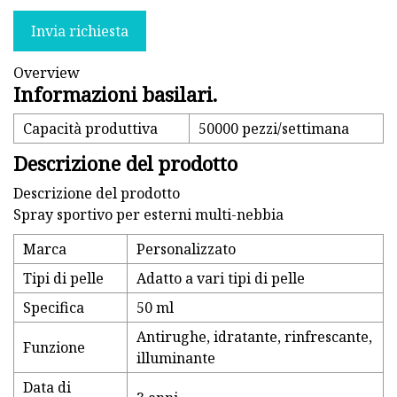
Invia richiesta
Overview
Informazioni basilari.
Capacità produttiva
50000 pezzi/settimana
Descrizione del prodotto
Descrizione del prodotto
Spray sportivo per esterni multi-nebbia
Marca
Personalizzato
Tipi di pelle
Adatto a vari tipi di pelle
Specifica
50 ml
Antirughe, idratante, rinfrescante,
Funzione
illuminante
Data di