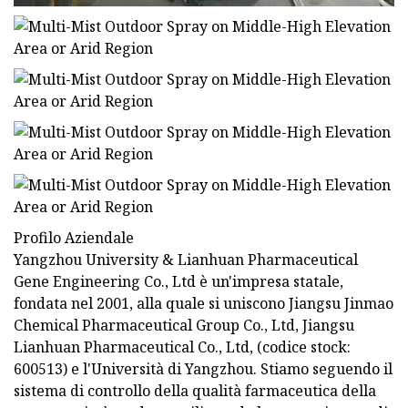
Profilo Aziendale
Yangzhou University & Lianhuan Pharmaceutical
Gene Engineering Co., Ltd è un'impresa statale,
fondata nel 2001, alla quale si uniscono Jiangsu Jinmao
Chemical Pharmaceutical Group Co., Ltd, Jiangsu
Lianhuan Pharmaceutical Co., Ltd, (codice stock:
600513) e l'Università di Yangzhou. Stiamo seguendo il
sistema di controllo della qualità farmaceutica della