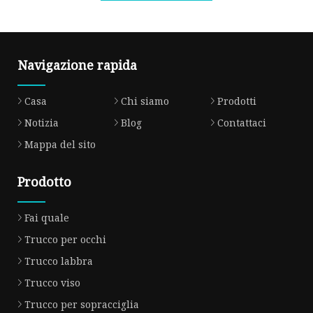
Navigazione rapida
Casa
Chi siamo
Prodotti
Notizia
Blog
Contattaci
Mappa del sito
Prodotto
Fai quale
Trucco per occhi
Trucco labbra
Trucco viso
Trucco per sopracciglia