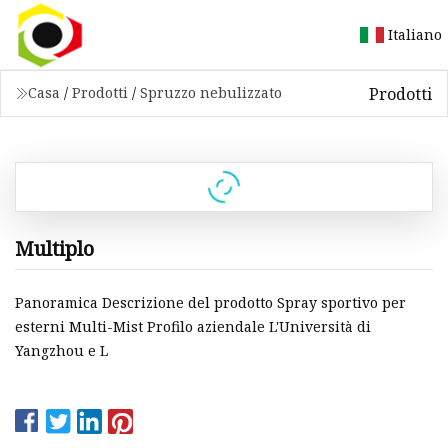
Italiano
Prodotti
Casa
/
Prodotti
/
Spruzzo nebulizzato
Multiplo
Panoramica Descrizione del prodotto Spray sportivo per
esterni Multi-Mist Profilo aziendale L'Università di
Yangzhou e L