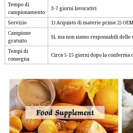
Tempo di
3-7 giorni lavorativi
campionamento
Servizio
1) Acquisto di materie prime 2) O
Campione
Sì, ma non siamo responsabili delle 
gratuito
Tempi di
Circa 5-15 giorni dopo la conferma 
consegna