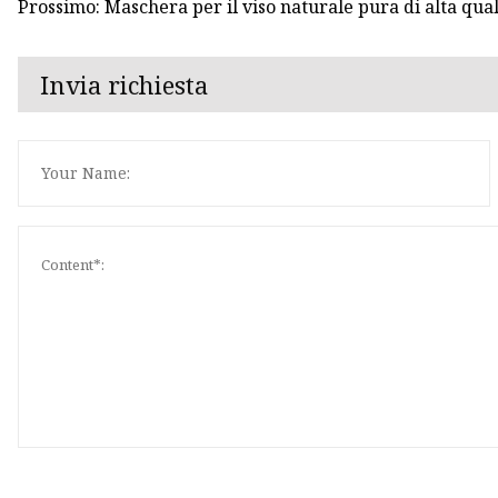
Prossimo: Maschera per il viso naturale pura di alta qual
Invia richiesta