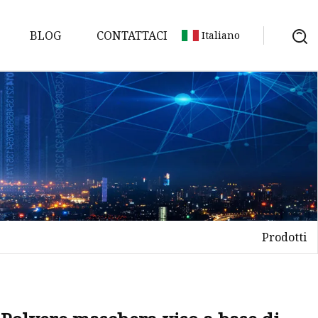
BLOG
CONTATTACI
Italiano
Prodotti