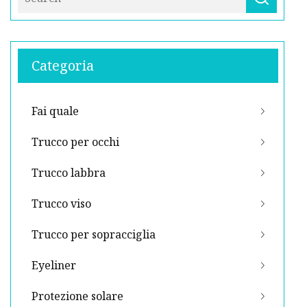
Categoria
Fai quale
Trucco per occhi
Trucco labbra
Trucco viso
Trucco per sopracciglia
Eyeliner
Protezione solare