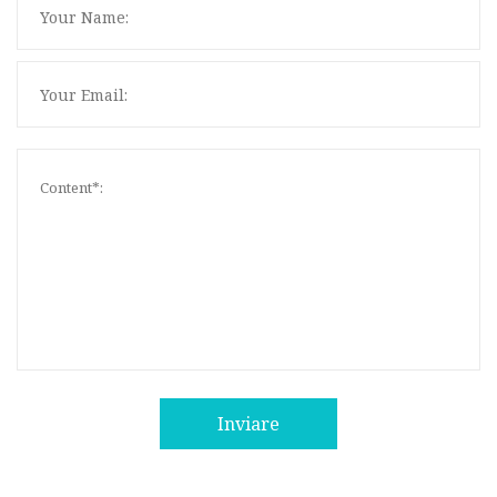
Inviare