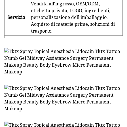
Vendita all'ingrosso, OEM/ODM,
etichetta privata, LOGO, ingredienti,
Servizio
personalizzazione dell'imballaggio.
Acquisto di materie prime, soluzioni di
trasporto.