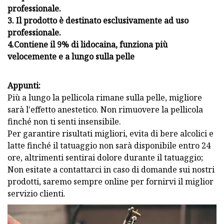
professionale.
3. Il prodotto è destinato esclusivamente ad uso
professionale.
4.Contiene il 9% di lidocaina, funziona più
velocemente e a lungo sulla pelle
Appunti:
Più a lungo la pellicola rimane sulla pelle, migliore
sarà l'effetto anestetico. Non rimuovere la pellicola
finché non ti senti insensibile.
Per garantire risultati migliori, evita di bere alcolici e
latte finché il tatuaggio non sarà disponibile entro 24
ore, altrimenti sentirai dolore durante il tatuaggio;
Non esitate a contattarci in caso di domande sui nostri
prodotti, saremo sempre online per fornirvi il miglior
servizio clienti.