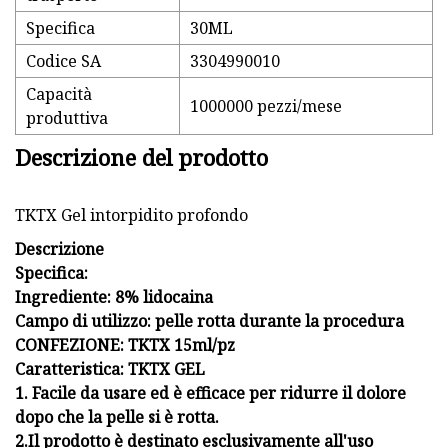
Specifica
30ML
Codice SA
3304990010
Capacità
1000000 pezzi/mese
produttiva
Descrizione del prodotto
TKTX Gel intorpidito profondo
Descrizione
Specifica:
Ingrediente: 8% lidocaina
Campo di utilizzo: pelle rotta durante la procedura
CONFEZIONE: TKTX 15ml/pz
Caratteristica: TKTX GEL
1. Facile da usare ed è efficace per ridurre il dolore
dopo che la pelle si è rotta.
2.Il prodotto è destinato esclusivamente all'uso