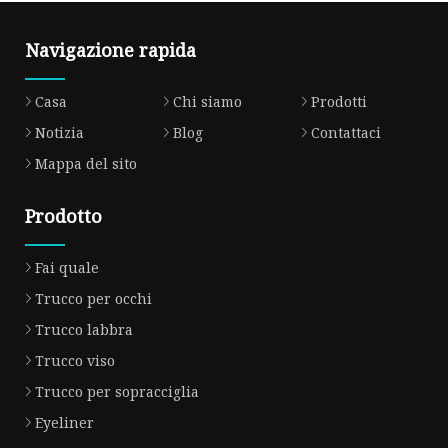
Navigazione rapida
Casa
Chi siamo
Prodotti
Notizia
Blog
Contattaci
Mappa del sito
Prodotto
Fai quale
Trucco per occhi
Trucco labbra
Trucco viso
Trucco per sopracciglia
Eyeliner