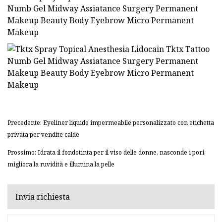
Precedente: Eyeliner liquido impermeabile personalizzato con etichetta
privata per vendite calde
Prossimo: Idrata il fondotinta per il viso delle donne, nasconde i pori,
migliora la ruvidità e illumina la pelle
Invia richiesta