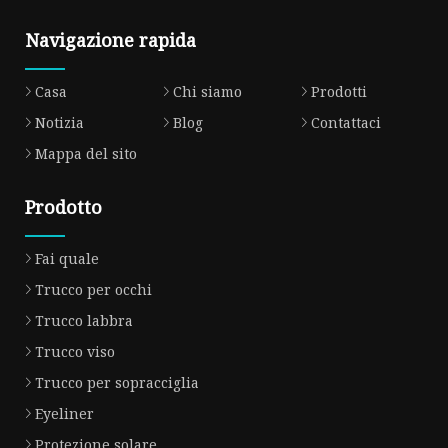
Navigazione rapida
Casa
Chi siamo
Prodotti
Notizia
Blog
Contattaci
Mappa del sito
Prodotto
Fai quale
Trucco per occhi
Trucco labbra
Trucco viso
Trucco per sopracciglia
Eyeliner
Protezione solare