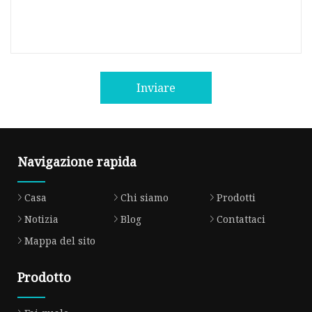
Inviare
Navigazione rapida
Casa
Chi siamo
Prodotti
Notizia
Blog
Contattaci
Mappa del sito
Prodotto