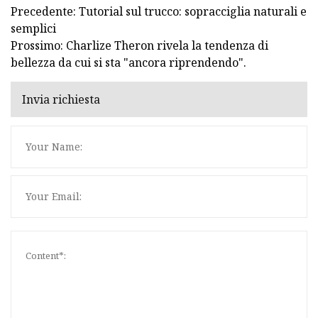
Precedente: Tutorial sul trucco: sopracciglia naturali e
semplici
Prossimo: Charlize Theron rivela la tendenza di
bellezza da cui si sta "ancora riprendendo".
Invia richiesta