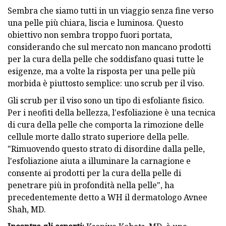
Sembra che siamo tutti in un viaggio senza fine verso
una pelle più chiara, liscia e luminosa. Questo
obiettivo non sembra troppo fuori portata,
considerando che sul mercato non mancano prodotti
per la cura della pelle che soddisfano quasi tutte le
esigenze, ma a volte la risposta per una pelle più
morbida è piuttosto semplice: uno scrub per il viso.
Gli scrub per il viso sono un tipo di esfoliante fisico.
Per i neofiti della bellezza, l'esfoliazione è una tecnica
di cura della pelle che comporta la rimozione delle
cellule morte dallo strato superiore della pelle.
"Rimuovendo questo strato di disordine dalla pelle,
l'esfoliazione aiuta a illuminare la carnagione e
consente ai prodotti per la cura della pelle di
penetrare più in profondità nella pelle", ha
precedentemente detto a WH il dermatologo Avnee
Shah, MD.