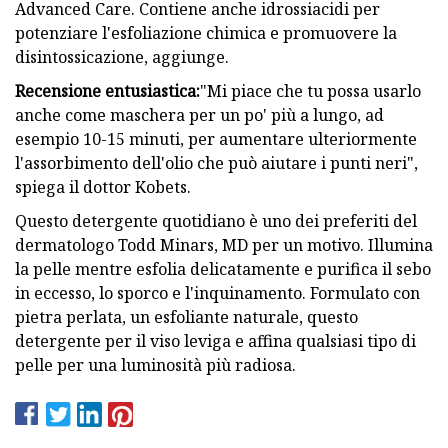
Advanced Care. Contiene anche idrossiacidi per
potenziare l'esfoliazione chimica e promuovere la
disintossicazione, aggiunge.
Recensione entusiastica:
"Mi piace che tu possa usarlo
anche come maschera per un po' più a lungo, ad
esempio 10-15 minuti, per aumentare ulteriormente
l'assorbimento dell'olio che può aiutare i punti neri",
spiega il dottor Kobets.
Questo detergente quotidiano è uno dei preferiti del
dermatologo Todd Minars, MD per un motivo. Illumina
la pelle mentre esfolia delicatamente e purifica il sebo
in eccesso, lo sporco e l'inquinamento. Formulato con
pietra perlata, un esfoliante naturale, questo
detergente per il viso leviga e affina qualsiasi tipo di
pelle per una luminosità più radiosa.