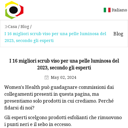
Italiano
Casa
/
Blog
/
Blog
I 16 migliori scrub viso per una pelle luminosa del
2023, secondo gli esperti
I 16 migliori scrub viso per una pelle luminosa del
2023, secondo gli esperti
May 02, 2024
Women's Health può guadagnare commissioni dai
collegamenti presenti in questa pagina, ma
presentiamo solo prodotti in cui crediamo. Perché
fidarsi di noi?
Gli esperti scelgono prodotti esfolianti che rimuovono
i punti neri e il sebo in eccesso.