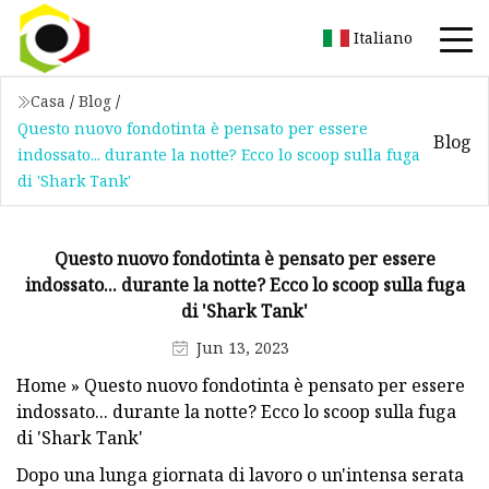
Italiano
Casa
/
Blog
/
Questo nuovo fondotinta è pensato per essere
Blog
indossato... durante la notte? Ecco lo scoop sulla fuga
di 'Shark Tank'
Questo nuovo fondotinta è pensato per essere
indossato... durante la notte? Ecco lo scoop sulla fuga
di 'Shark Tank'
Jun 13, 2023
Home » Questo nuovo fondotinta è pensato per essere
indossato... durante la notte? Ecco lo scoop sulla fuga
di 'Shark Tank'
Dopo una lunga giornata di lavoro o un'intensa serata