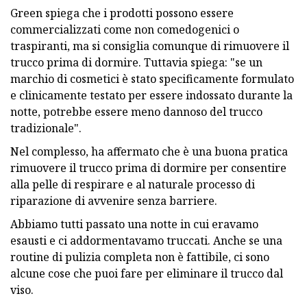
Green spiega che i prodotti possono essere
commercializzati come non comedogenici o
traspiranti, ma si consiglia comunque di rimuovere il
trucco prima di dormire. Tuttavia spiega: "se un
marchio di cosmetici è stato specificamente formulato
e clinicamente testato per essere indossato durante la
notte, potrebbe essere meno dannoso del trucco
tradizionale".
Nel complesso, ha affermato che è una buona pratica
rimuovere il trucco prima di dormire per consentire
alla pelle di respirare e al naturale processo di
riparazione di avvenire senza barriere.
Abbiamo tutti passato una notte in cui eravamo
esausti e ci addormentavamo truccati. Anche se una
routine di pulizia completa non è fattibile, ci sono
alcune cose che puoi fare per eliminare il trucco dal
viso.