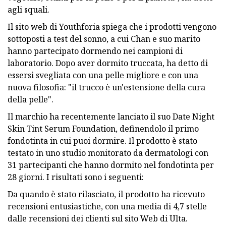
agli squali.
Il sito web di Youthforia spiega che i prodotti vengono
sottoposti a test del sonno, a cui Chan e suo marito
hanno partecipato dormendo nei campioni di
laboratorio. Dopo aver dormito truccata, ha detto di
essersi svegliata con una pelle migliore e con una
nuova filosofia: "il trucco è un'estensione della cura
della pelle".
Il marchio ha recentemente lanciato il suo Date Night
Skin Tint Serum Foundation, definendolo il primo
fondotinta in cui puoi dormire. Il prodotto è stato
testato in uno studio monitorato da dermatologi con
31 partecipanti che hanno dormito nel fondotinta per
28 giorni. I risultati sono i seguenti:
Da quando è stato rilasciato, il prodotto ha ricevuto
recensioni entusiastiche, con una media di 4,7 stelle
dalle recensioni dei clienti sul sito Web di Ulta.