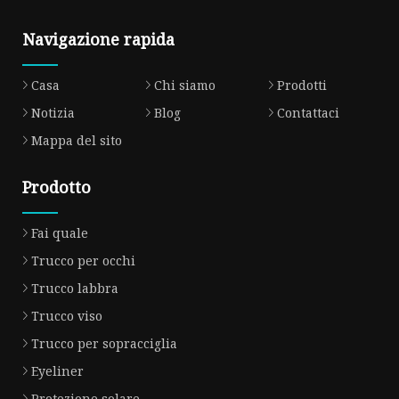
Navigazione rapida
Casa
Chi siamo
Prodotti
Notizia
Blog
Contattaci
Mappa del sito
Prodotto
Fai quale
Trucco per occhi
Trucco labbra
Trucco viso
Trucco per sopracciglia
Eyeliner
Protezione solare