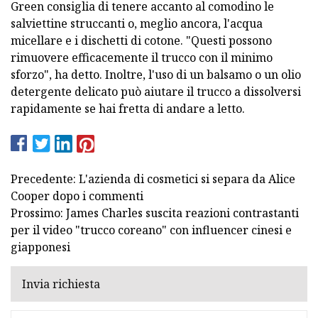
Green consiglia di tenere accanto al comodino le
salviettine struccanti o, meglio ancora, l'acqua
micellare e i dischetti di cotone. "Questi possono
rimuovere efficacemente il trucco con il minimo
sforzo", ha detto. Inoltre, l'uso di un balsamo o un olio
detergente delicato può aiutare il trucco a dissolversi
rapidamente se hai fretta di andare a letto.
Precedente: L'azienda di cosmetici si separa da Alice
Cooper dopo i commenti
Prossimo: James Charles suscita reazioni contrastanti
per il video "trucco coreano" con influencer cinesi e
giapponesi
Invia richiesta