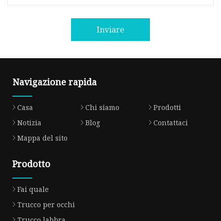
Inviare
Navigazione rapida
Casa
Chi siamo
Prodotti
Notizia
Blog
Contattaci
Mappa del sito
Prodotto
Fai quale
Trucco per occhi
Trucco labbra