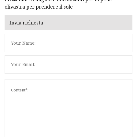
olivastra per prendere il sole
Invia richiesta