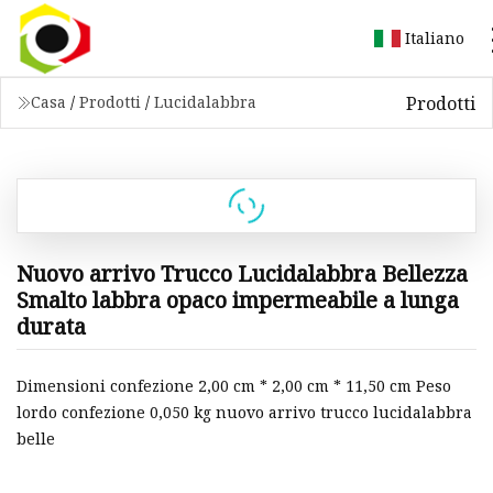
Italiano
Prodotti
Casa
/
Prodotti
/
Lucidalabbra
Nuovo arrivo Trucco Lucidalabbra Bellezza
Smalto labbra opaco impermeabile a lunga
durata
Dimensioni confezione 2,00 cm * 2,00 cm * 11,50 cm Peso
lordo confezione 0,050 kg nuovo arrivo trucco lucidalabbra
belle