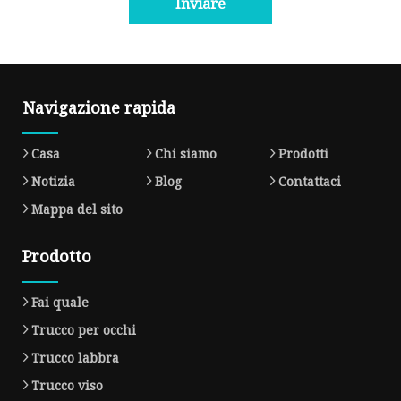
Inviare
Navigazione rapida
Casa
Chi siamo
Prodotti
Notizia
Blog
Contattaci
Mappa del sito
Prodotto
Fai quale
Trucco per occhi
Trucco labbra
Trucco viso