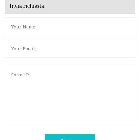
Invia richiesta