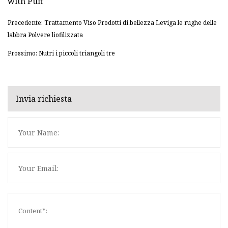
Precedente: Trattamento Viso Prodotti di bellezza Leviga le rughe delle
labbra Polvere liofilizzata
Prossimo: Nutri i piccoli triangoli tre
Invia richiesta