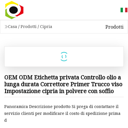
Prodotti
Casa
/
Prodotti
/
Cipria
OEM ODM Etichetta privata Controllo olio a
lunga durata Correttore Primer Trucco viso
Impostazione cipria in polvere con soffio
Panoramica Descrizione prodotto Si prega di contattare il
servizio clienti per modificare il costo di spedizione prima
d