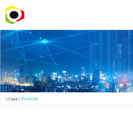
Casa
/
Prodotti