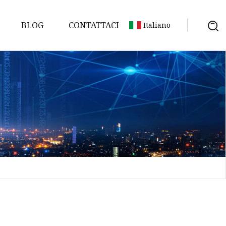
BLOG
CONTATTACI
Italiano