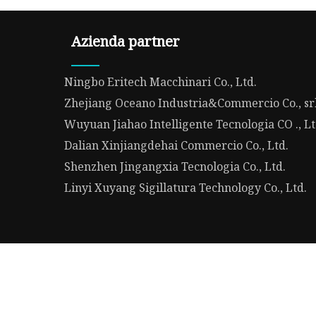
Azienda partner
Ningbo Eritech Macchinari Co., Ltd.
Zhejiang Oceano Industria&Commercio Co., sr
Wuyuan Jiahao Intelligente Tecnologia CO ., L
Dalian Xinjiangdehai Commercio Co., Ltd.
Shenzhen Jingangxia Tecnologia Co., Ltd.
Linyi Xuyang Sigillatura Technology Co., Ltd.