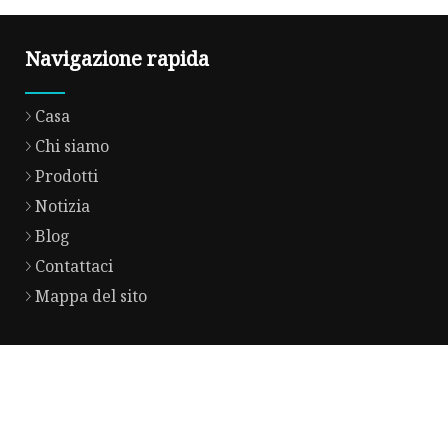
Navigazione rapida
Casa
Chi siamo
Prodotti
Notizia
Blog
Contattaci
Mappa del sito